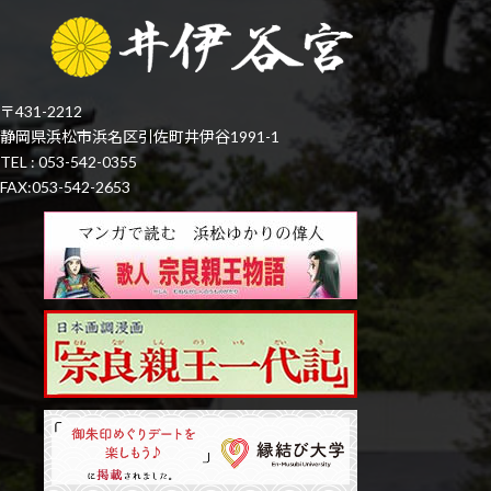
〒431-2212
静岡県浜松市浜名区引佐町井伊谷1991-1
TEL : 053-542-0355
FAX:053-542-2653