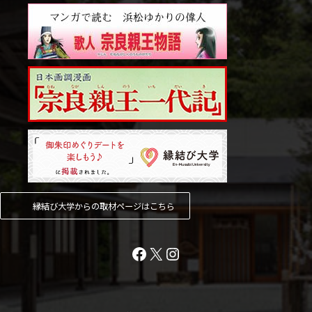
縁結び大学からの取材ページはこちら
Facebook
X
Instagram